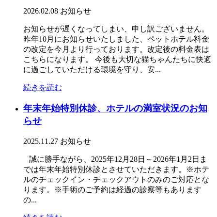
2026.02.08
お知らせ
お知らせが遅くなってしまい、申し訳ございません。
昨年10月にお知らせいたしました、ペットホテル料金
の改定を今月より行っております。改定後の料金表は
こちらになります。 今後も大切な猫ちゃんたちに快適
に過ごしていただける環境を守り、安...
続きを読む
年末年始特別休診、ホテルの満室状況のお知
らせ
2025.11.27
お知らせ
誠に勝手ながら、2025年12月28日～2026年1月2日ま
では年末年始特別休診とさせていただきます。※ホテ
ルのチェックイン・チェックアウトのみのご対応とな
ります。※手術のご予約は経過の診察等もあります
の...