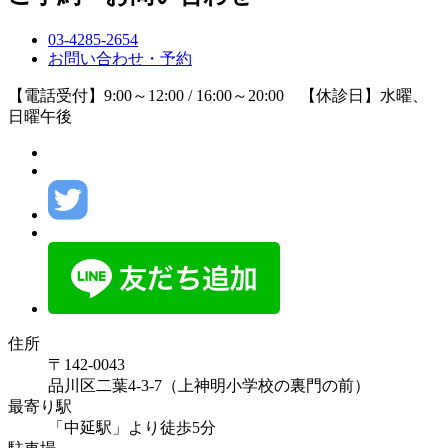
03-4285-2654
お問い合わせ・予約
【電話受付】9:00～12:00 / 16:00～20:00 【休診日】水曜、
日曜午後
住所
〒142-0043
品川区二葉4-3-7（上神明小学校の裏門の前）
最寄り駅
「中延駅」より徒歩5分