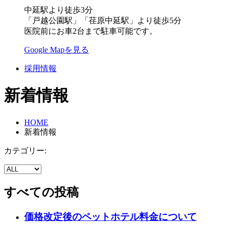
中延駅より徒歩3分
「戸越公園駅」「荏原中延駅」より徒歩5分
医院前にお車2台まで駐車可能です。
Google Mapを見る
採用情報
新着情報
HOME
新着情報
カテゴリー:
すべての投稿
価格改定後のペットホテル料金について