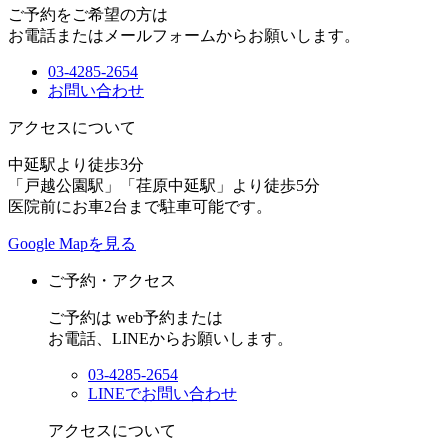
ご予約をご希望の方は
お電話またはメールフォームからお願いします。
03-4285-2654
お問い合わせ
アクセスについて
中延駅より徒歩3分
「戸越公園駅」「荏原中延駅」より徒歩5分
医院前にお車2台まで駐車可能です。
Google Mapを見る
ご予約・アクセス
ご予約は web予約または
お電話、LINEからお願いします。
03-4285-2654
LINEでお問い合わせ
アクセスについて