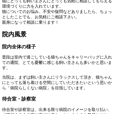
猫にとっても飼い主さんにとっても気軽に相談してもらえる
環境づくりに力を入れています。
猫についてのお悩み、不安や疑問などありましたら、ちょっ
としたことでも、お気軽にご相談下さい。
親身になって相談に乗ります！
院内風景
院内全体の様子
普段は室内で過ごしている猫ちゃんをキャリーバッグに入れ
ての通院、とても憂鬱に感じる飼い主さんも多いかと思いま
す。
当院は、まずは飼い主さんにリラックスして頂き、猫ちゃん
にとっても落ち着ける空間にしていただきたいという思いか
ら「病院らしくない病院」を目指しています。
待合室・診察室
待合室や診察室は、出来る限り病院のイメージを取り払い、