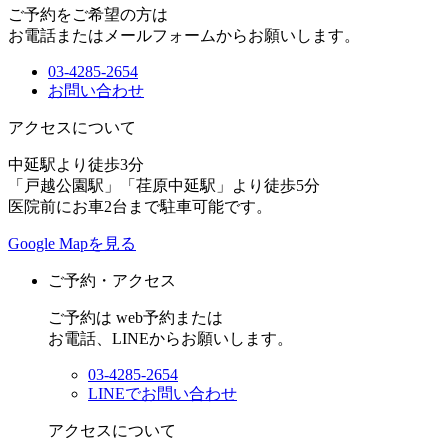
ご予約をご希望の方は
お電話またはメールフォームからお願いします。
03-4285-2654
お問い合わせ
アクセスについて
中延駅より徒歩3分
「戸越公園駅」「荏原中延駅」より徒歩5分
医院前にお車2台まで駐車可能です。
Google Mapを見る
ご予約・アクセス
ご予約は web予約または
お電話、LINEからお願いします。
03-4285-2654
LINEでお問い合わせ
アクセスについて