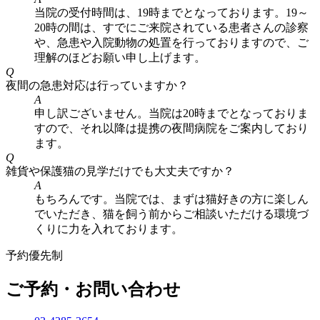
当院の受付時間は、19時までとなっております。19～
20時の間は、すでにご来院されている患者さんの診察
や、急患や入院動物の処置を行っておりますので、ご
理解のほどお願い申し上げます。
Q
夜間の急患対応は行っていますか？
A
申し訳ございません。当院は20時までとなっておりま
すので、それ以降は提携の夜間病院をご案内しており
ます。
Q
雑貨や保護猫の見学だけでも大丈夫ですか？
A
もちろんです。当院では、まずは猫好きの方に楽しん
でいただき、猫を飼う前からご相談いただける環境づ
くりに力を入れております。
予約優先制
ご予約・お問い合わせ