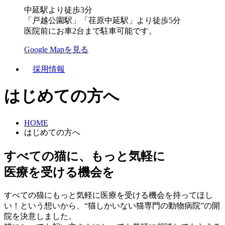
中延駅より徒歩3分
「戸越公園駅」「荏原中延駅」より徒歩5分
医院前にお車2台まで駐車可能です。
Google Mapを見る
採用情報
はじめての方へ
HOME
はじめての方へ
すべての猫に、もっと気軽に
医療を受ける機会を
すべての猫にもっと気軽に医療を受ける機会を持ってほし
い！という想いから、“猫しかいない猫専門の動物病院”の開
院を決意しました。