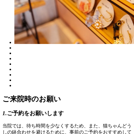
ご来院時のお願い
1.
ご予約をお願いします
当院では、待ち時間を少なくするため、また、猫ちゃんどう
しの鉢合わせを避けるために、事前のご予約をおすすめして