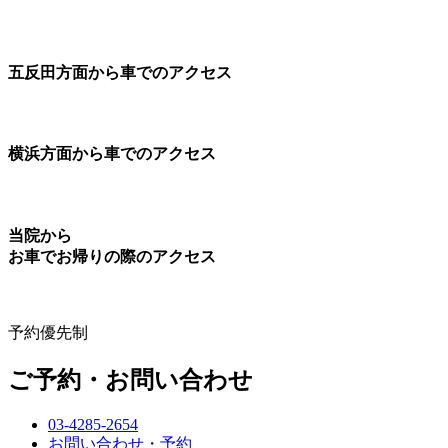
五反田方面から車でのアクセス
横浜方面から車でのアクセス
当院から
お車でお帰りの際のアクセス
予約優先制
ご予約・お問い合わせ
03-4285-2654
お問い合わせ・予約