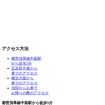
アクセス方法
都営浅草線中延駅
から徒歩5分
五反田方面から
車でのアクセス
横浜方面から
車でのアクセス
当院からお車で
お帰りの際のアクセス
都営浅草線中延駅から徒歩5分