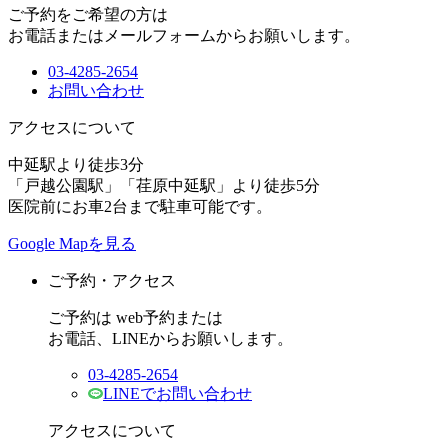
ご予約をご希望の方は
お電話またはメールフォームからお願いします。
03-4285-2654
お問い合わせ
アクセスについて
中延駅より徒歩3分
「戸越公園駅」「荏原中延駅」より徒歩5分
医院前にお車2台まで駐車可能です。
Google Mapを見る
ご予約・アクセス
ご予約は web予約または
お電話、LINEからお願いします。
03-4285-2654
LINEでお問い合わせ
アクセスについて